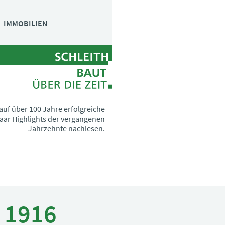
Navigation
IMMOBILIEN
überspringen
auf über 100 Jahre erfolgreiche
aar Highlights der vergangenen
Jahrzehnte nachlesen.
1916