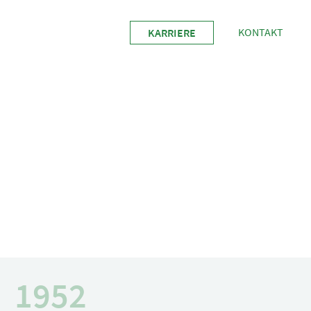
KONTAKT
KARRIERE
1952