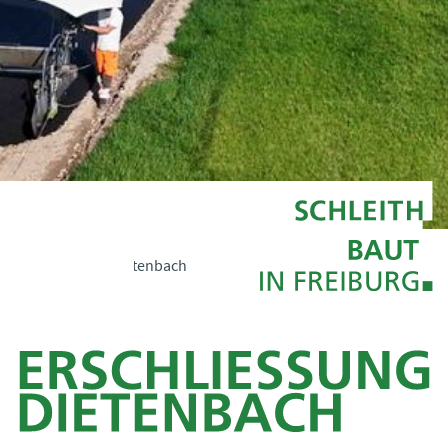
Erschliessung dietenbach