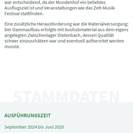
war entscheidend, da der Mundenhof ein beliebtes
Ausflugsziel ist und Veranstaltungen wie das Zelt-Musik-
Festival stattfinden.
Eine zusätzliche Herausforderung war die Materialversorgung:
Der Dammaufbau erfolgte mit Aushubmaterial aus dem eigens
angelegten Zwischenlager Dietenbach, dessen Qualität
schwer einzuschätzen war und eventuell aufbereitet werden
musste.
STAMMDATEN
AUSFÜHRUNGSZEIT
September 2024 bis Juni 2025