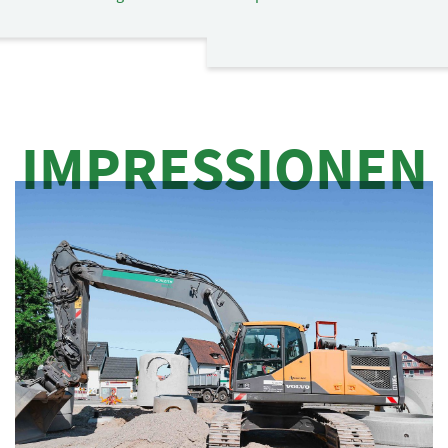
IMPRESSIONEN