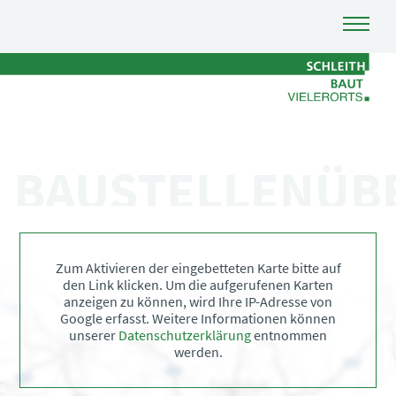
BAUSTELLENÜB
Zum Aktivieren der eingebetteten Karte bitte auf
den Link klicken. Um die aufgerufenen Karten
anzeigen zu können, wird Ihre IP-Adresse von
Google erfasst. Weitere Informationen können
unserer
Datenschutzerklärung
entnommen
werden.