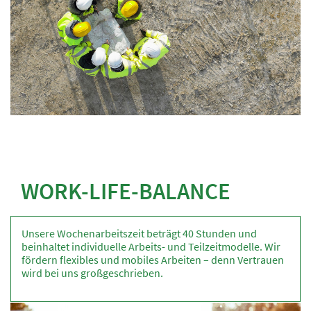
WORK-LIFE-BALANCE
Unsere Wochenarbeitszeit beträgt 40 Stunden und
beinhaltet individuelle Arbeits- und Teilzeitmodelle. Wir
fördern flexibles und mobiles Arbeiten – denn Vertrauen
wird bei uns großgeschrieben.