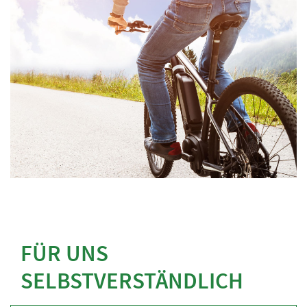
FÜR UNS
SELBSTVERSTÄNDLICH