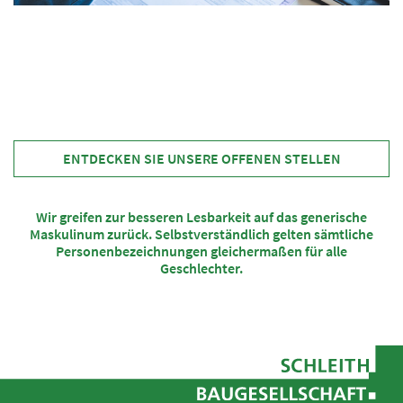
ENTDECKEN SIE UNSERE OFFENEN STELLEN
Wir greifen zur besseren Lesbarkeit auf das generische
Maskulinum zurück. Selbstverständlich gelten sämtliche
Personenbezeichnungen gleichermaßen
für alle
Geschlechter.