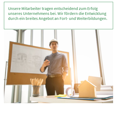
Unsere Mitarbeiter tragen entscheidend zum Erfolg
unseres Unternehmens bei. Wir fördern die Entwicklung
durch ein breites Angebot an Fort- und Weiterbildungen.