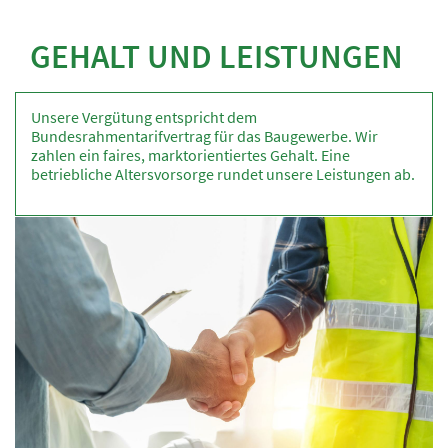
GEHALT UND LEISTUNGEN
Unsere Vergütung entspricht dem
Bundesrahmentarifvertrag für das Baugewerbe. Wir
zahlen ein faires, marktorientiertes Gehalt. Eine
betriebliche Altersvorsorge rundet unsere Leistungen ab.