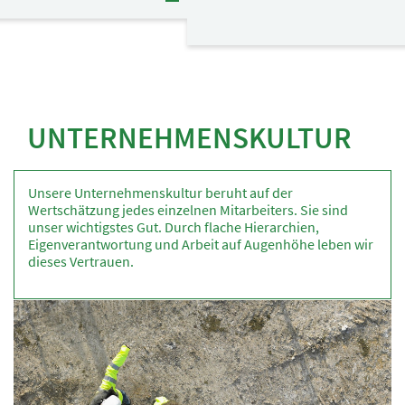
UNTERNEHMENSKULTUR
Unsere Unternehmenskultur beruht auf der
Wertschätzung jedes einzelnen Mitarbeiters. Sie sind
unser wichtigstes Gut. Durch flache Hierarchien,
Eigenverantwortung und Arbeit auf Augenhöhe leben wir
dieses Vertrauen.