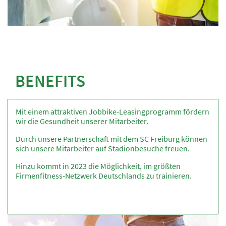
BENEFITS
Mit einem attraktiven Jobbike-Leasingprogramm fördern
wir die Gesundheit unserer Mitarbeiter.
Durch unsere Partnerschaft mit dem SC Freiburg können
sich unsere Mitarbeiter auf Stadionbesuche freuen.
Hinzu kommt in 2023 die Möglichkeit, im größten
Firmenfitness-Netzwerk Deutschlands zu trainieren.