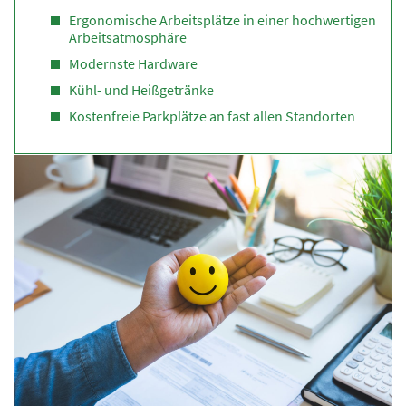
Ergonomische Arbeitsplätze in einer hochwertigen
Arbeitsatmosphäre
Modernste Hardware
Kühl- und Heißgetränke
Kostenfreie Parkplätze an fast allen Standorten