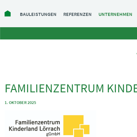
Navigation
BAULEISTUNGEN
REFERENZEN
UNTERNEHMEN
überspringen
FAMILIENZENTRUM KIND
1. OKTOBER 2025