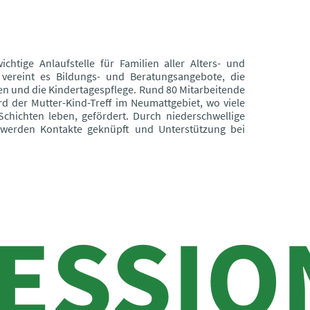
chtige Anlaufstelle für Familien aller Alters- und
 vereint es Bildungs- und Beratungsangebote, die
en und die Kindertagespflege. Rund 80 Mitarbeitende
d der Mutter-Kind-Treff im Neumattgebiet, wo viele
Schichten leben, gefördert. Durch niederschwellige
werden Kontakte geknüpft und Unterstützung bei
ESSIO