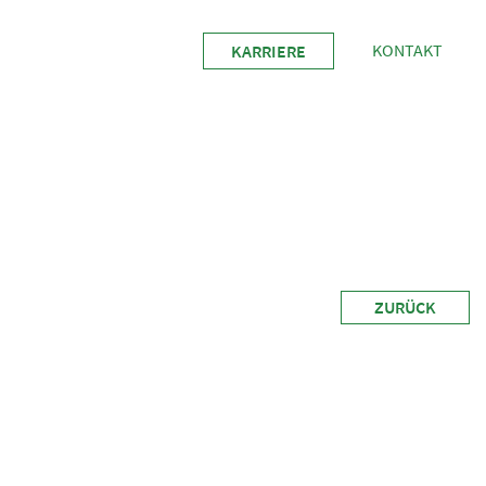
KONTAKT
KARRIERE
ZURÜCK