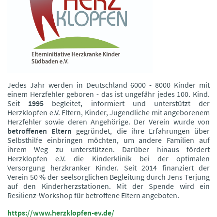
Jedes Jahr werden in Deutschland 6000 - 8000 Kinder mit
einem Herzfehler geboren - das ist ungefähr jedes 100. Kind.
Seit
1995
begleitet, informiert und unterstützt der
Herzklopfen e.V. Eltern, Kinder, Jugendliche mit angeborenem
Herzfehler sowie deren Angehörige. Der Verein wurde von
betroffenen Eltern
gegründet, die ihre Erfahrungen über
Selbsthilfe einbringen möchten, um andere Familien auf
ihrem Weg zu unterstützen. Darüber hinaus fördert
Herzklopfen e.V. die Kinderklinik bei der optimalen
Versorgung herzkranker Kinder. Seit 2014 finanziert der
Verein 50 % der seelsorglichen Begleitung durch Jens Terjung
auf den Kinderherzstationen. Mit der Spende wird ein
Resilienz-Workshop für betroffene Eltern angeboten.
https://www.herzklopfen-ev.de/