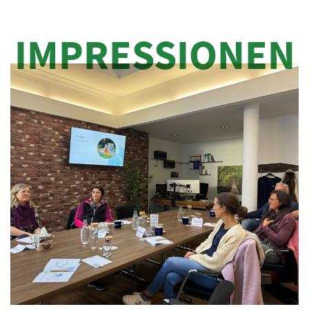
IMPRESSIONEN