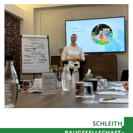
HERZKLOPFEN E.V.